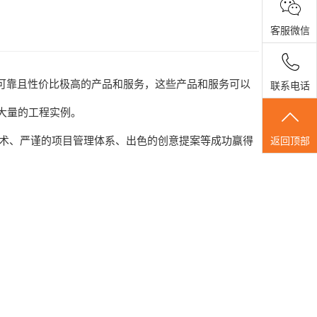
客服微信
妥可靠且性价比极高的产品和服务，这些产品和服务可以
联系电话
大量的工程实例。
术、严谨的项目管理体系、出色的创意提案等成功赢得
返回顶部