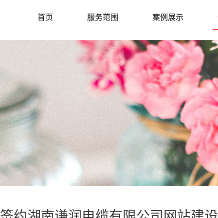
首页
服务范围
案例展示
签约湖南谦润电缆有限公司网站建设