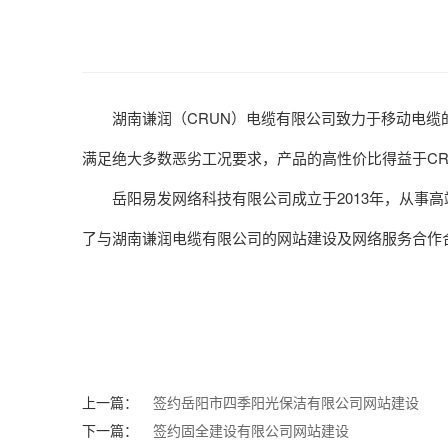
湖南谦润（CRUN）电缆有限公司致力于移动电缆
满足绝大多数恶劣工况要求，产品的高性价比得益于C
岳阳易发网络科技有限公司成立于2013年，从事高
了与湖南谦润电缆有限公司的网站建设及网络服务合作
上一篇：
签约岳阳市四季阳光保洁有限公司网站建设
下一篇：
签约固全建设有限公司网站建设