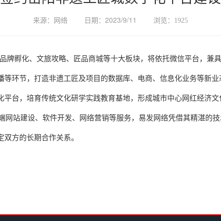
网络
2023/9/11
来源：
日期：
浏览：
1925
品牌孵化、文旅攻略、匠品商城等十大板块，将依托微信平台，兼具
播等环节，打造非遗工匠及项目的数据库、电商、信息化业务等新业
化平台，培育传统文化研学实践教育基地，形成城市中心网红经济文
端网站建设、软件开发、网络营销等服务，易发网络凭借其精湛的技
定双方的长期合作关系。