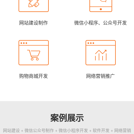
网站建设制作
微信小程序、公众号开发
购物商城开发
网络营销推广
案例展示
网站建设 + 微信公众号制作 + 微信小程序开发 + 软件开发 + 网络营销