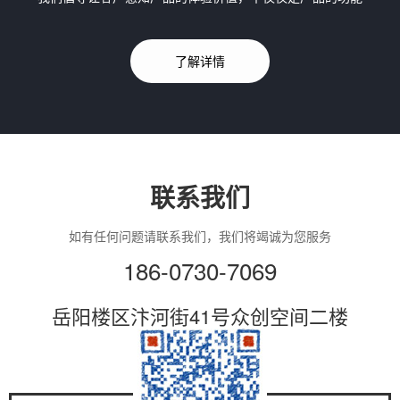
了解详情
联系我们
如有任何问题请联系我们，我们将竭诚为您服务
186-0730-7069
岳阳楼区汴河街41号众创空间二楼