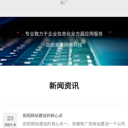
推广
“
”
专业致力于企业信息化全方面应用服务
岳阳易发网络科技
新闻资讯
岳阳网站建设的核心点
23
岳阳网站建设的核心点一、多媒体广告网站建设一个公司
2021-6