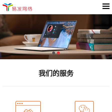
我们的服务