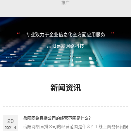
推广
“
”
专业致力于企业信息化全方面应用服务
岳阳易发网络科技
新闻资讯
岳阳网络直播公司的经营范围是什么？
20
岳阳网络直播公司的经营范围是什么？1.线上商务休闲娱
2021-4