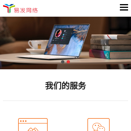
我们的服务