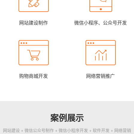
网站建设制作
微信小程序、公众号开发
购物商城开发
网络营销推广
案例展示
网站建设 + 微信公众号制作 + 微信小程序开发 + 软件开发 + 网络营销