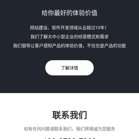
给你最好的体验价值
网站建设、软件开发领域从业超过10年！
我们了解大中小型企业的经营模式和需求
我们倡导让客户感知产品的体验价值，不仅仅是产品的功能
了解详情
联系我们
如有任何问题请联系我们，我们将竭诚为您服务